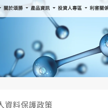
關於頌勝
產品資訊
投資人專區
利害關
人資料保護政策