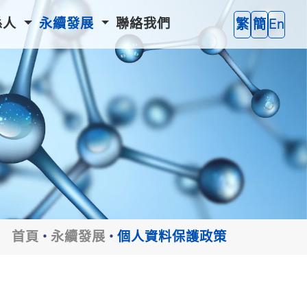
係人
永續發展
聯絡我們
繁
簡
En
首頁
永續發展
個人資料保護政策