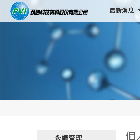
最新消息
個
永續管理