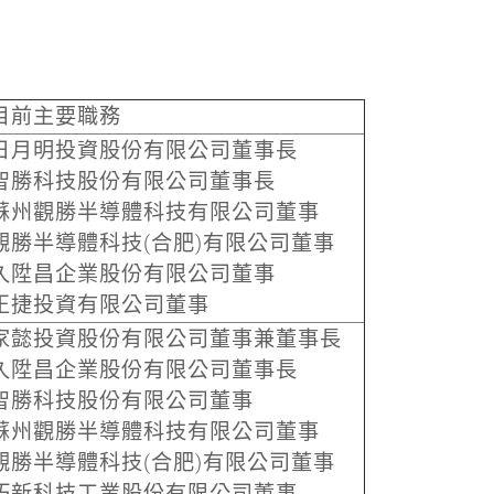
目前主要職務
日月明投資股份有限公司董事長
智勝科技股份有限公司董事長
蘇州觀勝半導體科技有限公司董事
觀勝半導體科技(合肥)有限公司董事
久陞昌企業股份有限公司董事
正捷投資有限公司董事
家懿投資股份有限公司董事兼董事長
久陞昌企業股份有限公司董事長
智勝科技股份有限公司董事
蘇州觀勝半導體科技有限公司董事
觀勝半導體科技(合肥)有限公司董事
巧新科技工業股份有限公司董事