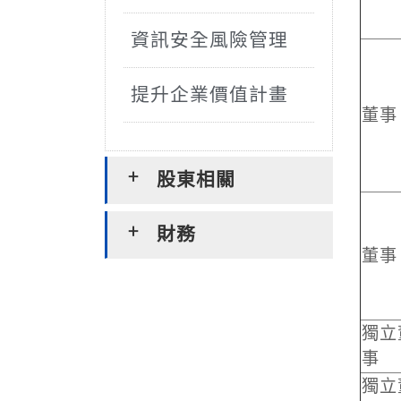
資訊安全風險管理
提升企業價值計畫
董事
股東相關
財務
董事
獨立
事
獨立