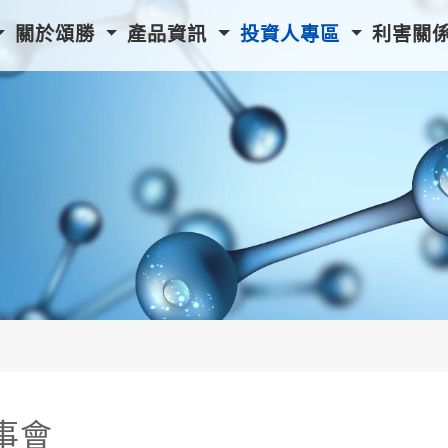
關於頌勝
產品資訊
投資人專區
利害關
事會