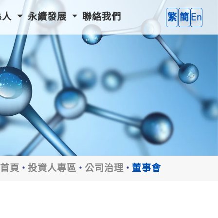
係人
永續發展
聯絡我們
繁
簡
En
首頁
投資人專區
公司治理
董事會