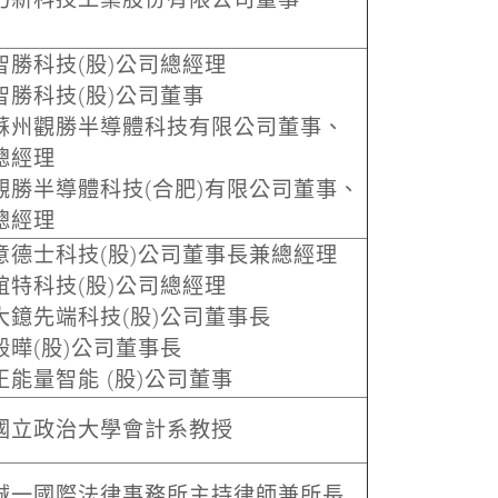
智勝科技(股)公司總經理
智勝科技(股)公司董事
蘇州觀勝半導體科技有限公司董事、
總經理
觀勝半導體科技(合肥)有限公司董事、
總經理
意德士科技(股)公司董事長兼總經理
誼特科技(股)公司總經理
大鐿先端科技(股)公司董事長
毅曄(股)公司董事長
正能量智能 (股)公司董事
國立政治大學會計系教授
誠一國際法律事務所主持律師兼所長