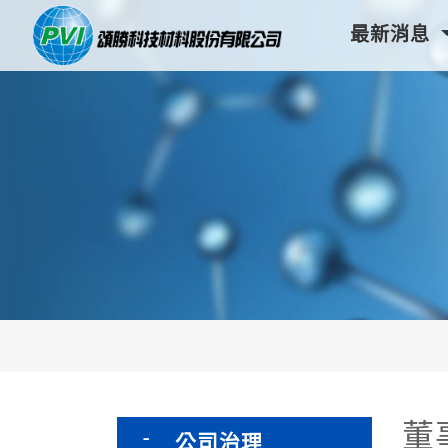
最新消息
董
公司治理