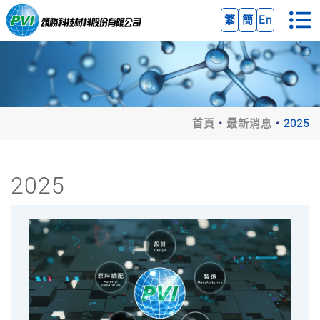
繁
簡
En
首頁
最新消息
2025
2025