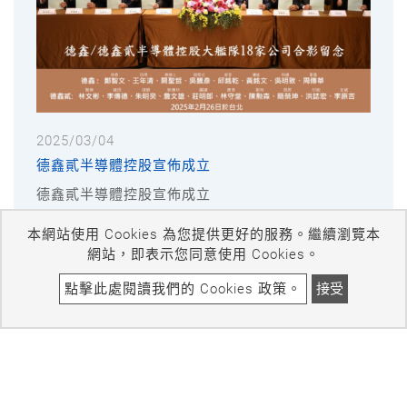
2025/03/04
德鑫貳半導體控股宣佈成立
德鑫貳半導體控股宣佈成立
本網站使用 Cookies 為您提供更好的服務。繼續瀏覽本
進入
網站，即表示您同意使用 Cookies。
點擊此處閱讀我們的 Cookies 政策。
接受
2025
頌勝科技材料股份有限公司